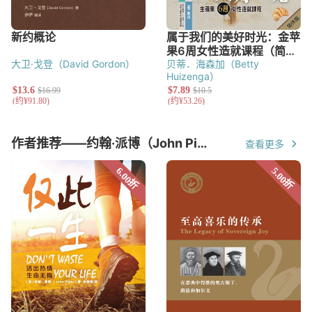
大卫·戈登（David Gordon）
贝蒂．海森加（Betty
Huizenga）
作者推荐——约翰·派博（John Piper）
查看更多