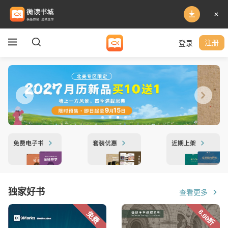
登录
注册
独家好书
查看更多