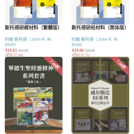
约翰·斯托得（John R. W.
约翰·斯托得（John R. W.
Stott）
Stott）