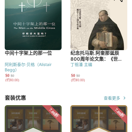
阿利斯泰尔·贝格（Alistair
丁祖潘 主编
Begg）
套装优惠
查看更多