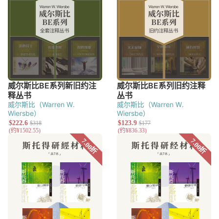
威尔斯比（Warren W.
威尔斯比（Warren W.
Wiersbe）
Wiersbe）