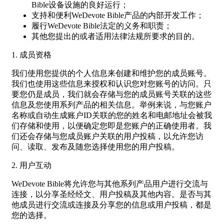
Bible设备设施的良好运行；
支持和便利WeDevote Bible产品的内部开发工作；
履行WeDevote Bible法定的义务和职责；
其他您提出的或者适用法律法规所要求的目的。
1. 成员资格
我们使用您提供的个人信息来创建和维护您的成员账号。
我们也使用这些信息来授权和认识您对您账号的访问。只
要您仍是成员，我们就会存储与您的成员账号关联的这些
信息及您使用系列产品的相关信息。举例来说，与您账户
名称或自动生成账户ID关联的您的姓名和电邮地址会被我
们存储和使用，以便确定您即是您账户的正确使用者。我
们还会存储与您成员账户关联的用户投稿，以允许您访
问、读取、发布及随您选择使用您的用户投稿。
2. 用户互动
WeDevote Bible将允许您与其他系列产品用户进行交流与
连接，以分享圣经经文、用户投稿及其他内容。是否与其
他成员进行交流或连接及分享您的信息或用户投稿，都是
您的选择。