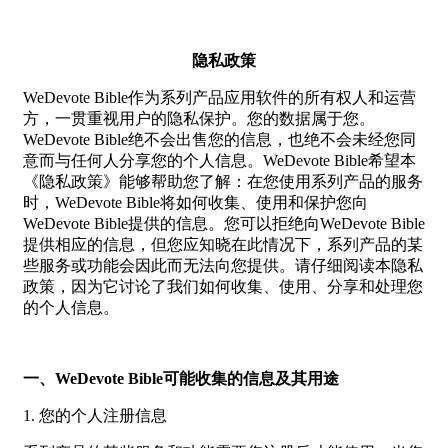
隐私政策
WeDevote Bible作为系列产品应用软件的所有权人和运营
方，一贯重视用户的隐私保护。您的数据属于您。
WeDevote Bible绝不会出售您的信息，也绝不会未经您同
意而与任何人分享您的个人信息。WeDevote Bible希望本
《隐私政策》能够帮助您了解：在您使用系列产品的服务
时，WeDevote Bible将如何收集、使用和保护您向
WeDevote Bible提供的信息。您可以拒绝向WeDevote Bible
提供相应的信息，但您应知晓在此情况下，系列产品的某
些服务或功能会因此而无法向您提供。请仔细阅读本隐私
政策，因为它讨论了我们如何收集、使用、分享和处理您
的个人信息。
一、WeDevote Bible可能收集的信息及其用途
1. 您的个人注册信息