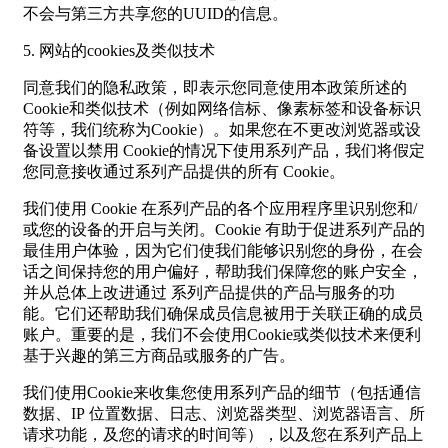
不会与第三方共享您的UUID的信息。
5. 网站的cookies及类似技术
同意我们的隐私政策，即表示您同意使用本政策所述的
Cookie和类似技术（例如网络信标、像素标签和设备标识
符等，我们统称为Cookie）。如果您在不更改浏览器或设
备设置以禁用 Cookie的情况下使用系列产品，我们将假定
您同意接收通过系列产品提供的所有 Cookie。
我们使用 Cookie 在系列产品的各个应用程序里识别您和/
或您的设备的开启与关闭。Cookie 有助于促进系列产品的
最佳用户体验，因为它们使我们能够识别您的身份，在会
话之间保持您的用户偏好，帮助我们保障您的账户安全，
并从总体上改进通过 系列产品提供的产品与服务的功
能。它们还帮助我们确保成员信息被用于关联正确的成员
账户。重要的是，我们不会使用Cookie或类似技术来便利
基于兴趣的第三方商品或服务的广告。
我们使用Cookie来收集您使用系列产品的细节（包括通信
数据、IP 位置数据、日志、浏览器类型、浏览器语言、所
请求功能，及您的请求的时间等），以及您在系列产品上