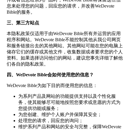
息来处理您的问题，回应您的请求，并改善WeDevote
Bible的服务。
三、第三方站点
本隐私政策仅适用于由WeDevote Bible所有并运营的应用
程序和网站。WeDevote Bible不能控制其他从我公司网页
和服务链接出去的其他网站。其他网站可能在您的电脑上
储存它们的缓存或其他文件，收集数据或者要求您的个人
资料。如果选择访问他们的网站，建议您事先详细了解他
们各自的隐私政策。
四、WeDevote Bible会如何使用您的信息？
WeDevote Bible为如下目的而使用您的信息：
为系列产品及网站的功能提供支持以及个性化服
务，使其能够尽可能地按照您要求或意愿的方式为
您提供功能或服务；
为您创建、维护个人账户并保障其安全；
处理您的请求，回应您的询问；
维护系列产品和网站的安全与完整，保障WeDevote