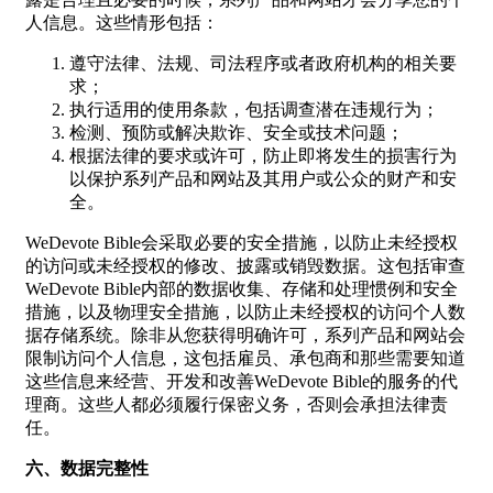
人信息。这些情形包括：
遵守法律、法规、司法程序或者政府机构的相关要
求；
执行适用的使用条款，包括调查潜在违规行为；
检测、预防或解决欺诈、安全或技术问题；
根据法律的要求或许可，防止即将发生的损害行为
以保护系列产品和网站及其用户或公众的财产和安
全。
WeDevote Bible会采取必要的安全措施，以防止未经授权
的访问或未经授权的修改、披露或销毁数据。这包括审查
WeDevote Bible内部的数据收集、存储和处理惯例和安全
措施，以及物理安全措施，以防止未经授权的访问个人数
据存储系统。除非从您获得明确许可，系列产品和网站会
限制访问个人信息，这包括雇员、承包商和那些需要知道
这些信息来经营、开发和改善WeDevote Bible的服务的代
理商。这些人都必须履行保密义务，否则会承担法律责
任。
六、数据完整性