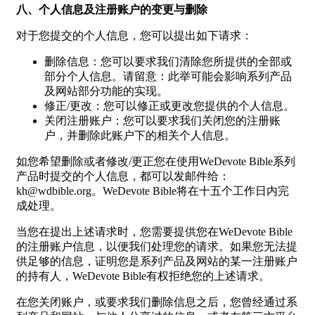
八、个人信息及注册账户的变更与删除
对于您提交的个人信息，您可以提出如下请求：
删除信息：您可以要求我们清除您所提供的全部或
部分个人信息。请留意：此举可能会影响系列产品
及网站部分功能的实现。
修正/更改：您可以修正或更改您提供的个人信息。
关闭注册账户：您可以要求我们关闭您的注册账
户，并删除此账户下的相关个人信息。
如您希望删除或者修改/更正您在使用WeDevote Bible系列
产品时提交的个人信息，都可以发邮件给：
kh@wdbible.org
。WeDevote Bible将在十五个工作日内完
成处理。
当您在提出上述请求时，您需要提供您在WeDevote Bible
的注册账户信息，以便我们处理您的请求。如果您无法提
供足够的信息，证明您是系列产品及网站的某一注册账户
的持有人，WeDevote Bible有权拒绝您的上述请求。
在您关闭账户，或要求我们删除信息之后，您曾经通过系