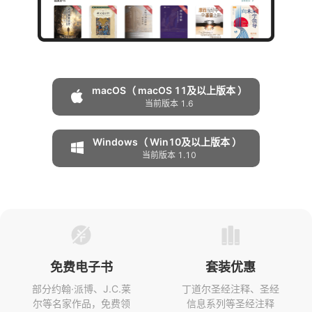
macOS（ macOS 11及以上版本 ）
当前版本 1.6
Windows（ Win10及以上版本 ）
当前版本 1.10
免费电子书
套装优惠
部分约翰·派博、J.C.莱
丁道尔圣经注释、圣经
尔等名家作品，免费领
信息系列等圣经注释