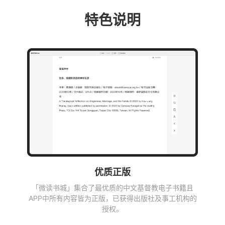
特色说明
优质正版
「微读书城」集合了最优质的中文基督教电子书籍且
APP中所有内容皆为正版，已获得出版社及事工机构的
授权。