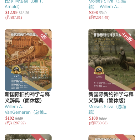
比尔‧阿诺德（Bill T.
Moises Silva（总编
Arnold）
辑）
Willem A.
VanGemeren（总编
辑）
Willem A.
Moises Silva（总编
VanGemeren（总编
辑）
辑）