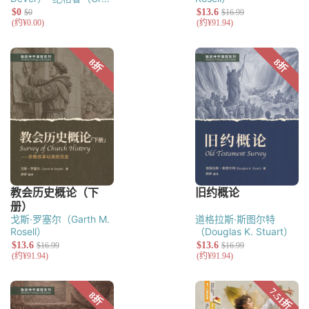
Gilbert）
戈斯·罗塞尔（Garth M.
道格拉斯·斯图尔特
Rosell）
（Douglas K. Stuart）