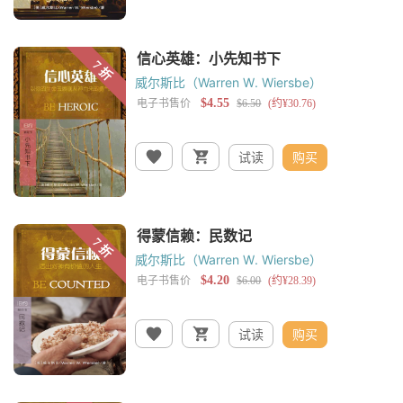
威尔斯比（Warren W. Wiersbe）
试读
购买
威尔斯比（Warren W. Wiersbe）
试读
购买