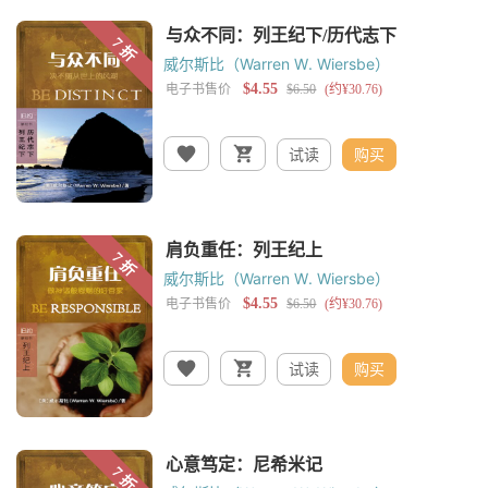
威尔斯比（Warren W. Wiersbe）
试读
购买
威尔斯比（Warren W. Wiersbe）
试读
购买