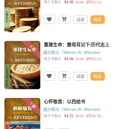
试读
购买
威尔斯比（Warren W. Wiersbe）
试读
购买
威尔斯比（Warren W. Wiersbe）