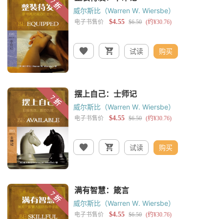
威尔斯比（Warren W. Wiersbe）
试读
购买
威尔斯比（Warren W. Wiersbe）
试读
购买
威尔斯比（Warren W. Wiersbe）