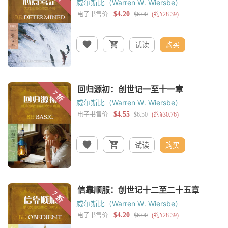
威尔斯比（Warren W. Wiersbe）
试读
购买
威尔斯比（Warren W. Wiersbe）
试读
购买
威尔斯比（Warren W. Wiersbe）