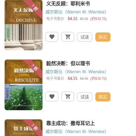
威尔斯比（Warren W. Wiersbe）
试读
购买
威尔斯比（Warren W. Wiersbe）
试读
购买
威尔斯比（Warren W. Wiersbe）