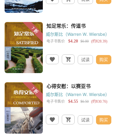
威尔斯比（Warren W. Wiersbe）
试读
购买
威尔斯比（Warren W. Wiersbe）
试读
购买