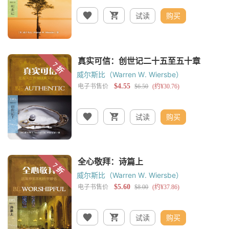
试读
购买
威尔斯比（Warren W. Wiersbe）
试读
购买
威尔斯比（Warren W. Wiersbe）
试读
购买