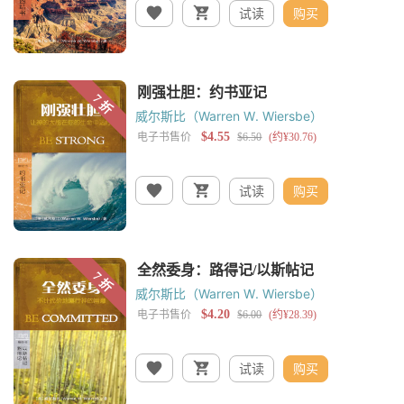
试读
购买
威尔斯比（Warren W. Wiersbe）
试读
购买
威尔斯比（Warren W. Wiersbe）
试读
购买