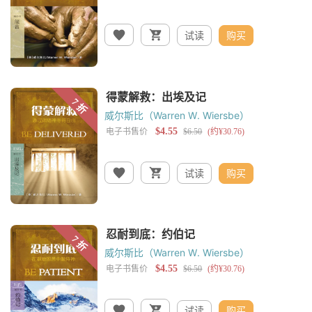
试读
购买
威尔斯比（Warren W. Wiersbe）
试读
购买
威尔斯比（Warren W. Wiersbe）
试读
购买