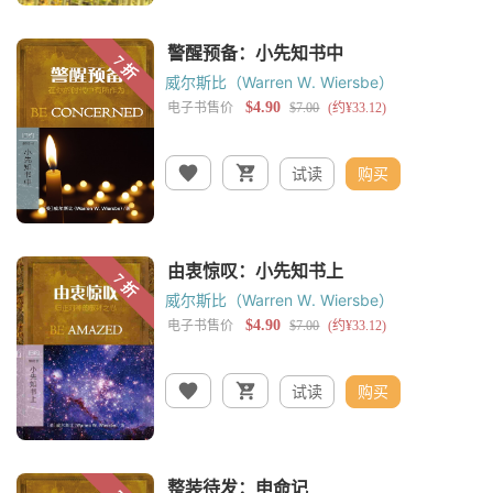
威尔斯比（Warren W. Wiersbe）
试读
购买
威尔斯比（Warren W. Wiersbe）
试读
购买