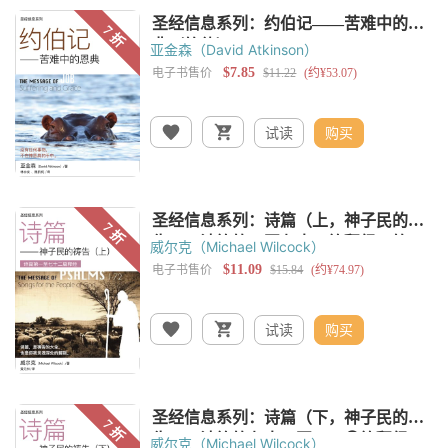
亚金森（David Atkinson）
试读
购买
威尔克（Michael Wilcock）
试读
购买
威尔克（Michael Wilcock）