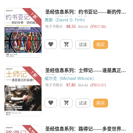
弗斯（David G. Firth）
试读
购买
威尔克（Michael Wilcock）
试读
购买