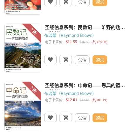
试读
购买
布瑞蒙（Raymond Brown）
试读
购买
布瑞蒙（Raymond Brown）
试读
购买