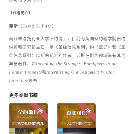
【作者简介】
弗斯
（David G. Firth）
南非普瑞托利亚大学旧约博士，目前为英国圣约翰学院旧约
讲师和研究部主任，是《圣经信息系列：约书亚记》和《圣
经信息系列：以斯帖记》的作者。弗斯在旧约领域尚有其他
丰富著作，如
Including the Stranger: Foreigners in the
Former Prophets
和
Interpreting Old Testament Wisdom
Literature
等书
更多类似书籍