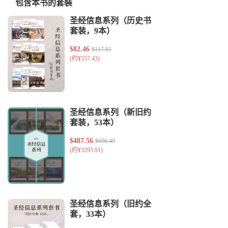
包含本书的套裝