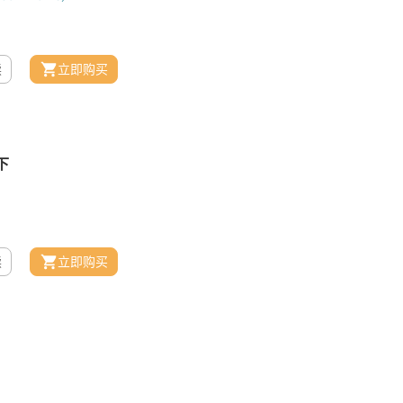
读
立即购买
读
立即购买