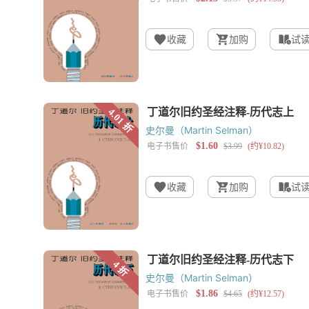
收藏
加购
试
史尔曼（Martin Selman）
收藏
加购
试
史尔曼（Martin Selman）