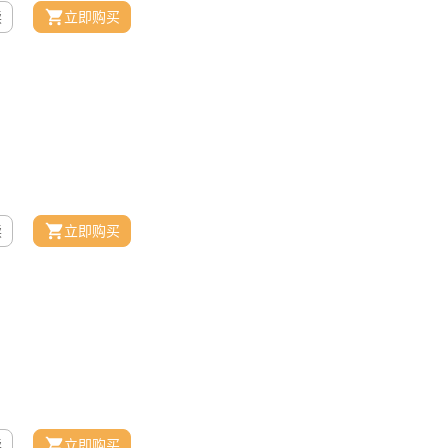
读
立即购买
读
立即购买
读
立即购买