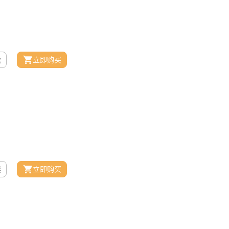
读
立即购买
读
立即购买