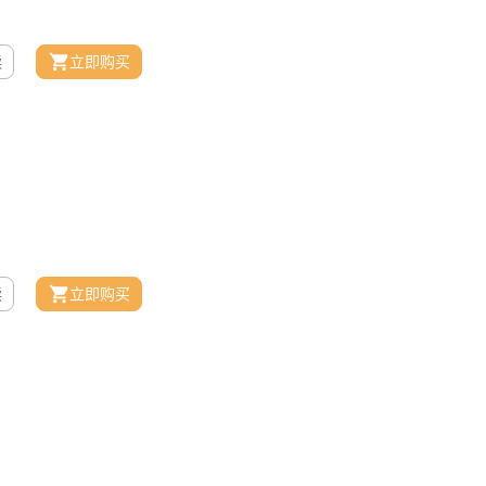
读
立即购买
读
立即购买