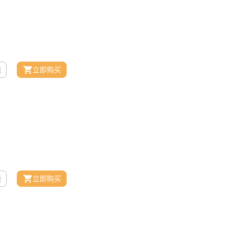
读
立即购买
读
立即购买