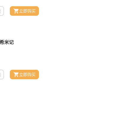
读
立即购买
读
立即购买