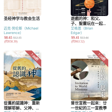
迈克·劳伦斯（Michael
艾格恩（Brian
Lawrence）
Edgar）