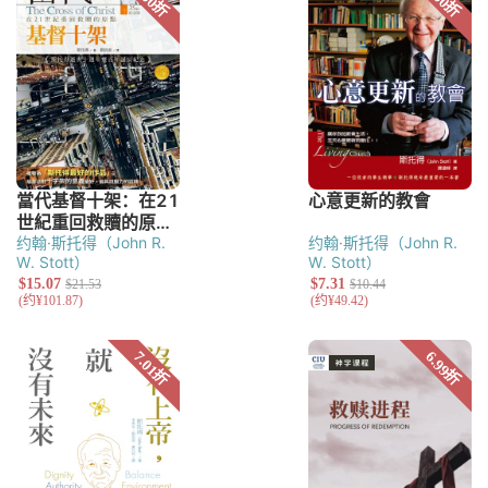
约翰·斯托得（John R.
约翰·斯托得（John R.
W. Stott）
W. Stott）