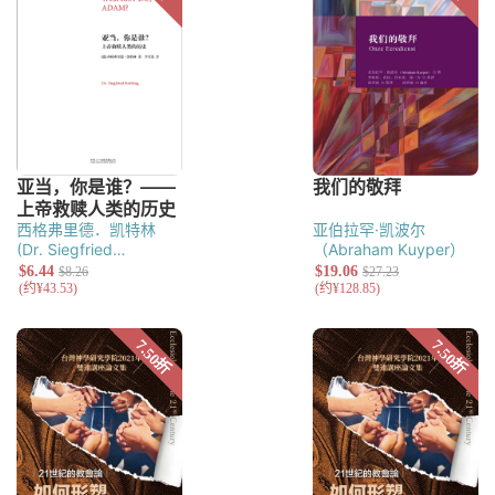
西格弗里德．凯特林
亚伯拉罕·凯波尔
(Dr. Siegfried
（Abraham Kuyper）
Kettling)