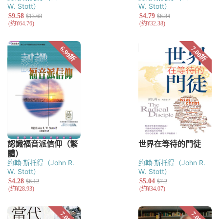
W. Stott）
W. Stott）
约翰·斯托得（John R.
约翰·斯托得（John R.
W. Stott）
W. Stott）