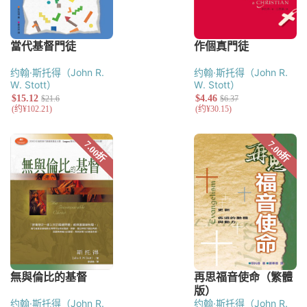
约翰·斯托得（John R.
约翰·斯托得（John R.
W. Stott）
W. Stott）
约翰·斯托得（John R.
约翰·斯托得（John R.