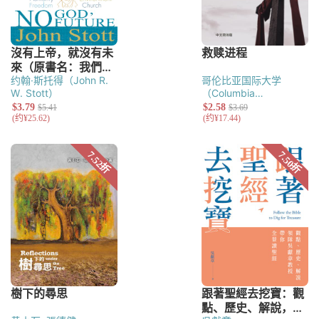
约翰·斯托得（John R.
哥伦比亚国际大学
W. Stott）
（Columbia
International
University）