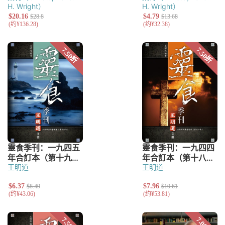
H. Wright）
H. Wright）
王明道
王明道