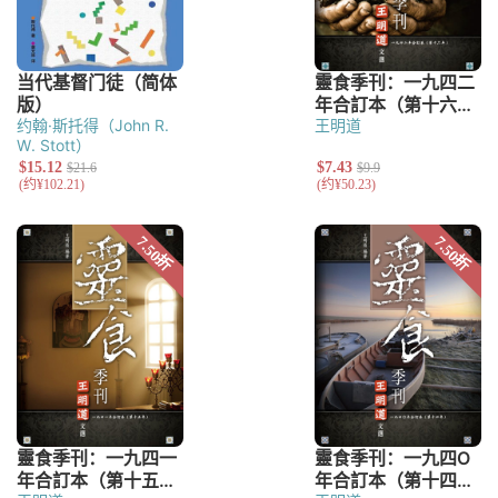
约翰·斯托得（John R.
王明道
W. Stott）