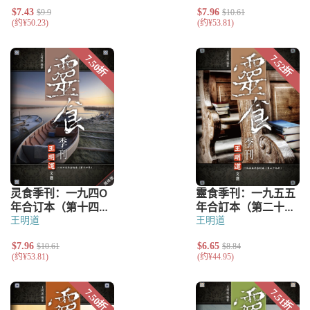
王明道
王明道