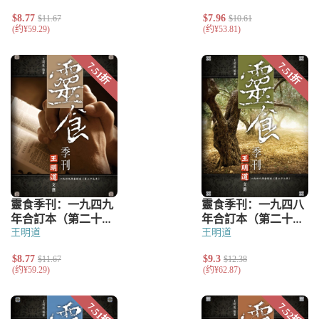
王明道
王明道