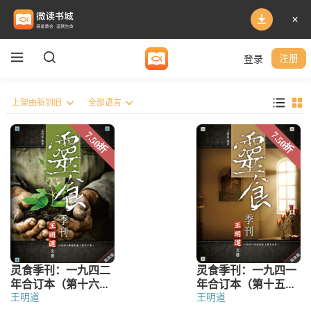
登录
注册
王明道
王明道