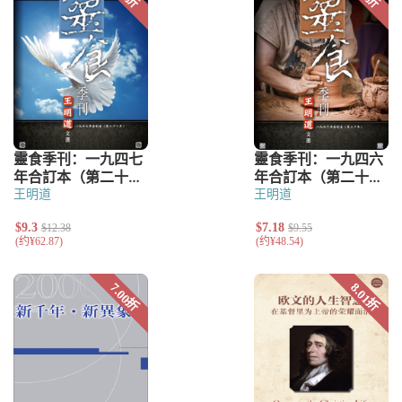
王明道
王明道