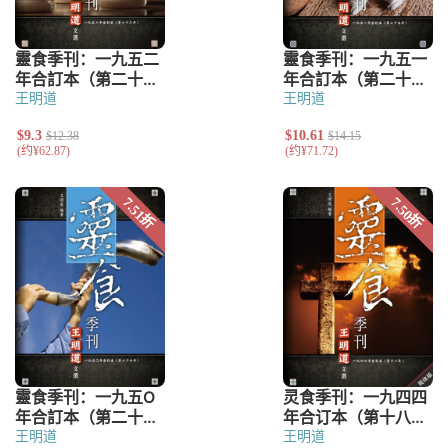
王明道
王明道
王明道
王明道