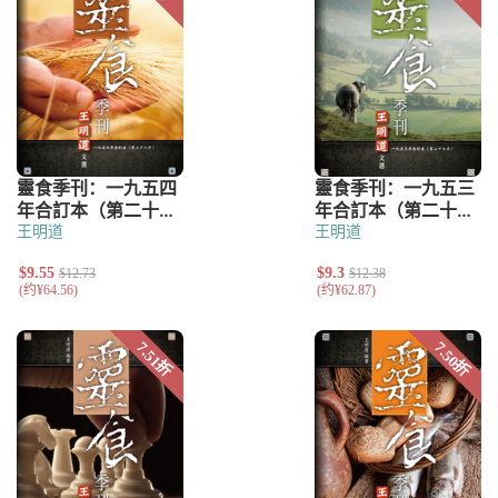
王明道
王明道