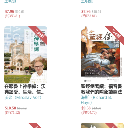
王明道
王明道
沃弗（Miroslav Volf）
海斯（Richard B.
Hays）