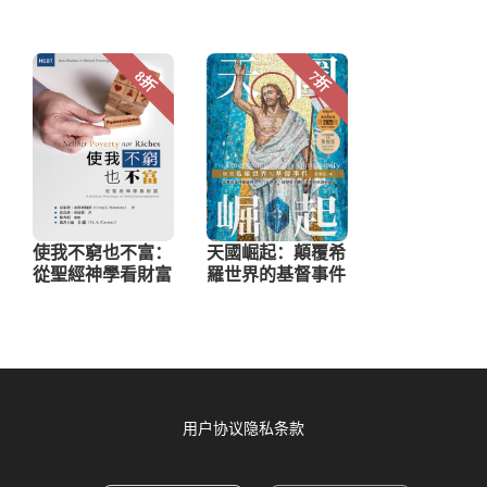
用户协议
隐私条款