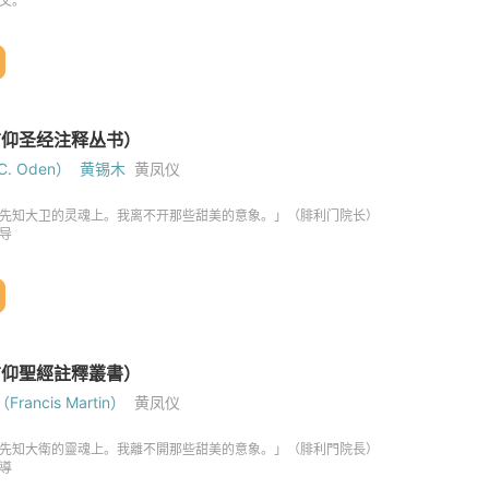
. Oden）
黄锡木
黄凤仪
ancis Martin）
黄凤仪