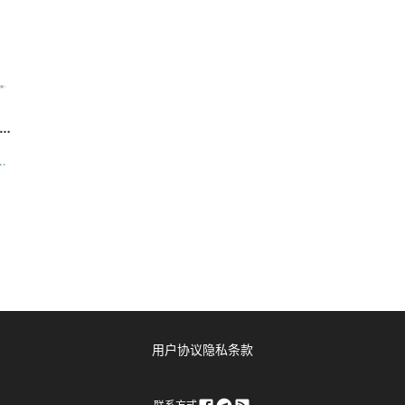
用户协议
隐私条款