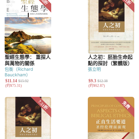
包衡（Richard
張立明
Bauckham）