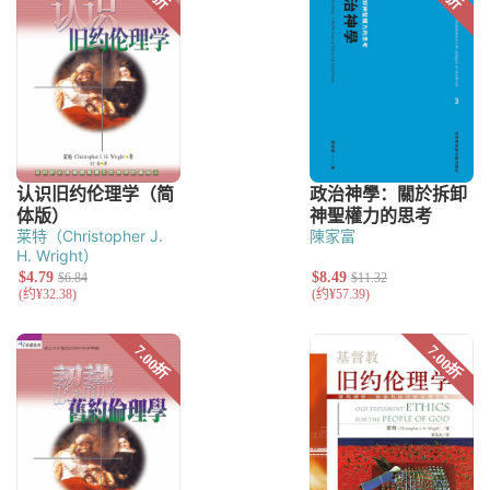
莱特（Christopher J.
陳家富
H. Wright）