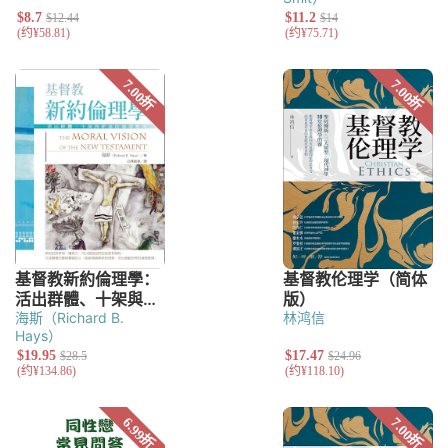
海斯（Richard B.
林鸿信
Hays）