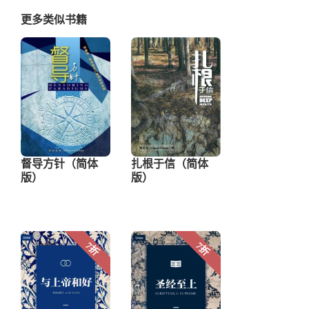
更多类似书籍