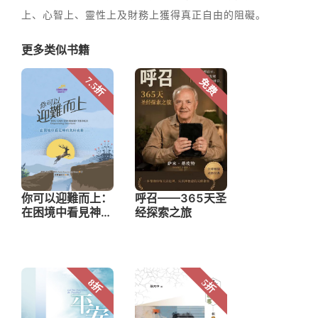
上、心智上、靈性上及財務上獲得真正自由的阻礙。
更多类似书籍