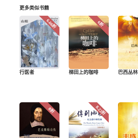
更多类似书籍