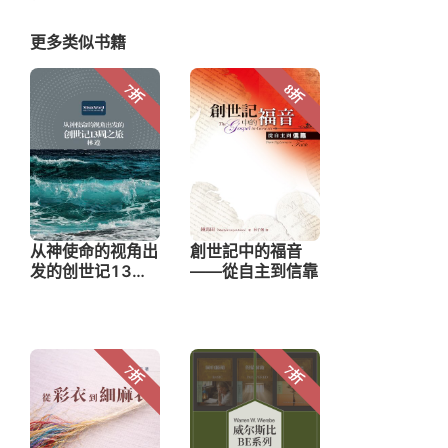
更多类似书籍