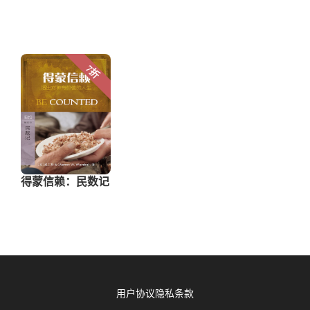
用户协议
隐私条款