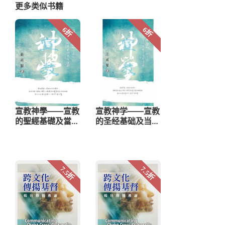
更多类似书籍