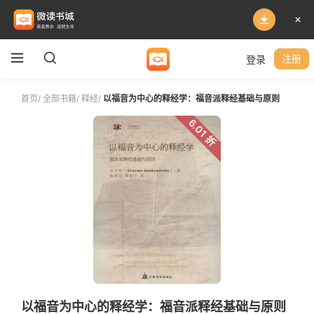
登录
注册
首页
/
全部书籍
/
释经
/
以福音为中心的释经学：福音派释经基础与原则
6.01 折
以福音为中心的释经学：福音派释经基础与原则