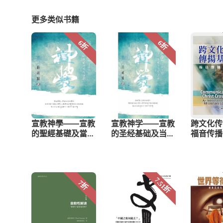
更多类似书籍