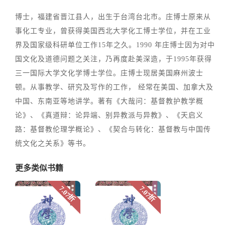
博士，福建省晋江县人，出生于台湾台北市。庄博士原来从
事化工专业，曾获得美国西北大学化工博士学位，并在工业
界及国家级科研单位工作15年之久。1990 年庄博士因为对中
国文化及道德问题之关注，乃再度赴美深造，于1995年获得
三一国际大学文化学博士学位。庄博士现居美国麻州波士
顿。从事教学、研究及写作的工作， 经常在美国、加拿大及
中国、东南亚等地讲学。著有《大哉问：基督教护教学概
论》、《真道辩：论异端、别异教派与异教》、《天启义
路：基督教伦理学概论》、《契合与转化：基督教与中国传
统文化之关系》等书。
更多类似书籍