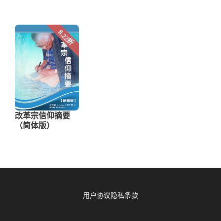
用户协议
隐私条款