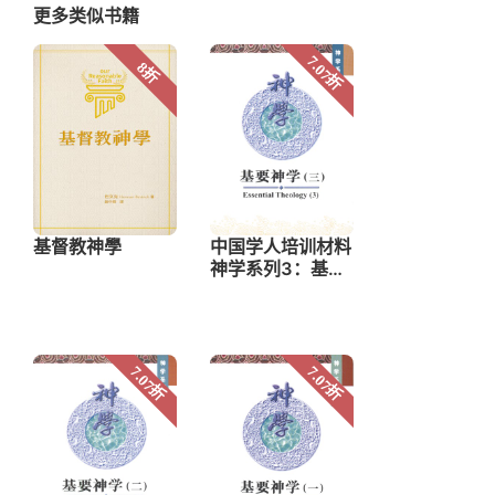
更多类似书籍