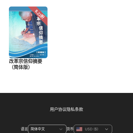
用户协议
隐私条款
语言
货币