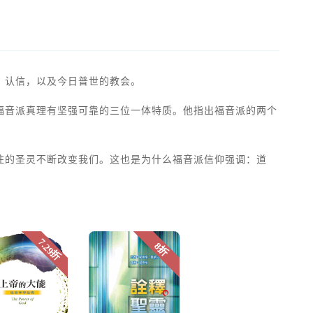
、认信，以及今日普世的教会。
福音派真理有坚强可靠的三位一体特质。他指出福音派的两个
住的圣灵不断改变我们。这也是为什么福音派信仰强调：道