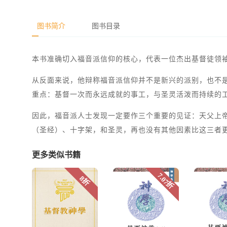
图书简介
图书目录
本书准确切入福音派信仰的核心，代表一位杰出基督徒领
从反面来说，他辩称福音派信仰并不是新兴的派别，也不
重点：基督一次而永远成就的事工，与圣灵活泼而持续的
因此，福音派人士发现一定要作三个重要的见证：天父上
（圣经）、十字架，和圣灵，再也没有其他因素比这三者
更多类似书籍