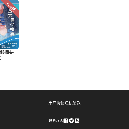
用户协议
隐私条款
联系方式