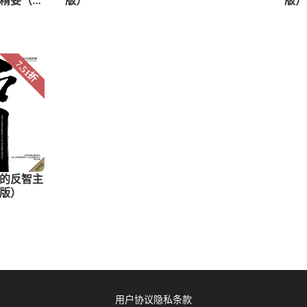
用户协议
隐私条款