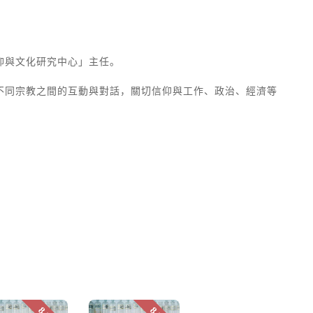
仰與文化研究中心」主任。
不同宗教之間的互動與對話，關切信仰與工作、政治、經濟等