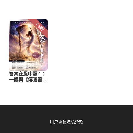
用户协议
隐私条款