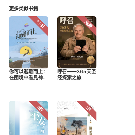
更多类似书籍