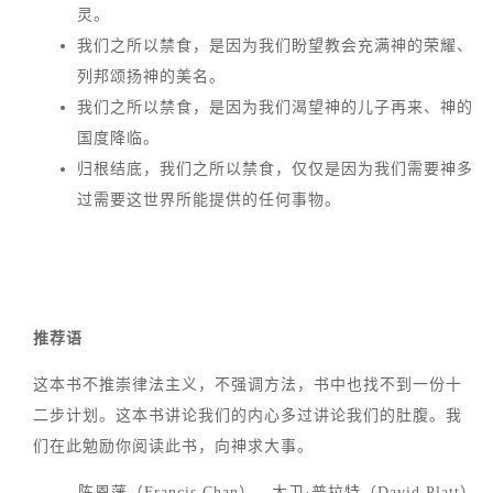
灵。
我们之所以禁食，是因为我们盼望教会充满神的荣耀、
列邦颂扬神的美名。
我们之所以禁食，是因为我们渴望神的儿子再来、神的
国度降临。
归根结底，我们之所以禁食，仅仅是因为我们需要神多
过需要这世界所能提供的任何事物。
推荐语
这本书不推崇律法主义，不强调方法，书中也找不到一份十
二步计划。这本书讲论我们的内心多过讲论我们的肚腹。我
们在此勉励你阅读此书，向神求大事。
——陈恩藩（Francis Chan）、大卫·普拉特（David Platt）