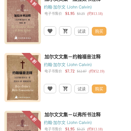
约翰·加尔文 (John Calvin)
试读
购买
约翰·加尔文 (John Calvin)
试读
购买
约翰·加尔文 (John Calvin)