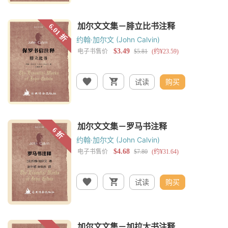
约翰·加尔文 (John Calvin)
试读
购买
约翰·加尔文 (John Calvin)
试读
购买