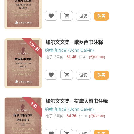
试读
购买
约翰·加尔文 (John Calvin)
试读
购买
约翰·加尔文 (John Calvin)