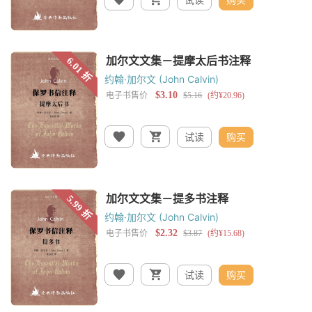
试读
购买
约翰·加尔文 (John Calvin)
试读
购买
约翰·加尔文 (John Calvin)
试读
购买