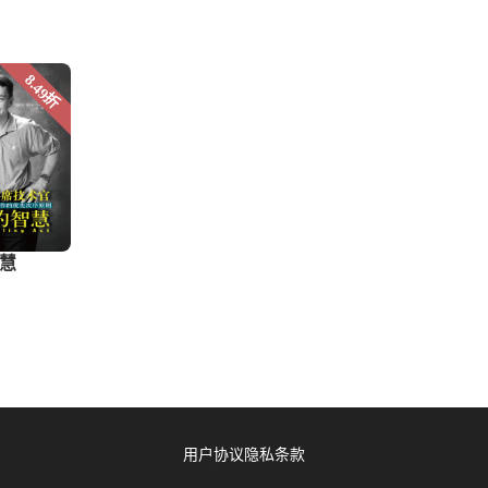
用户协议
隐私条款