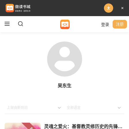
登录
注册
吴东生