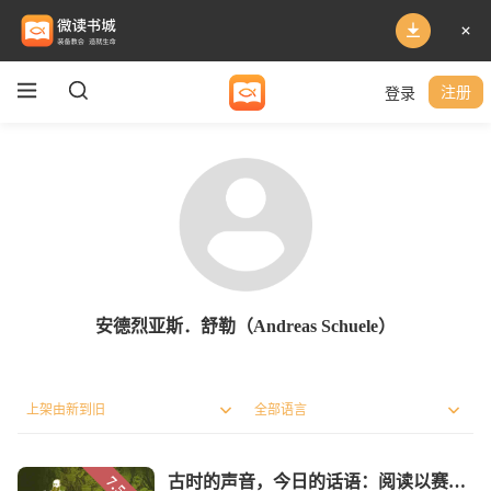
登录
注册
安德烈亚斯．舒勒（Andreas Schuele）