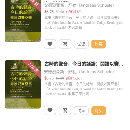
安德烈亚斯．舒勒（Andreas Schuele）
试读
购买
安德烈亞斯．舒勒（Andreas Schuele）
试读
购买