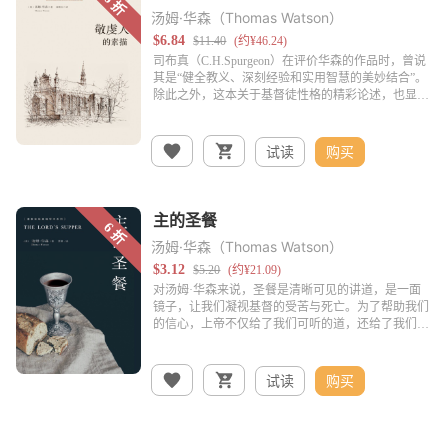
汤姆·华森（Thomas Watson）
试读
购买
汤姆·华森（Thomas Watson）
试读
购买