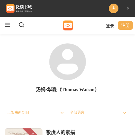
登录
注册
汤姆·华森（Thomas Watson）