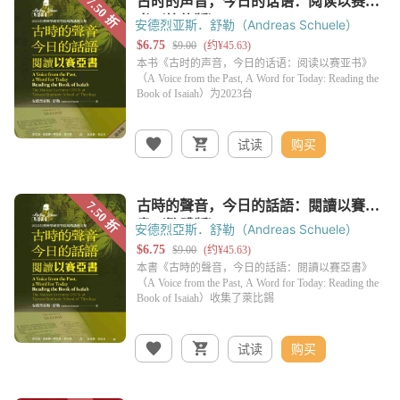
安德烈亚斯．舒勒（Andreas Schuele）
试读
购买
安德烈亞斯．舒勒（Andreas Schuele）
试读
购买