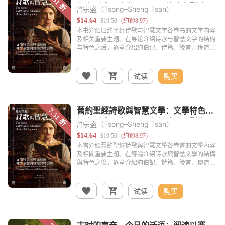
曾宗盛（Tsong–Sheng Tsan）
试读
购买
曾宗盛（Tsong–Sheng Tsan）
试读
购买