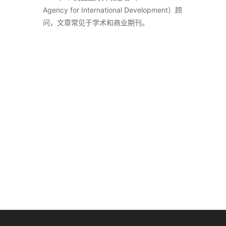
Agency for International Development）顾
问，文章常见于学术和商业期刊。