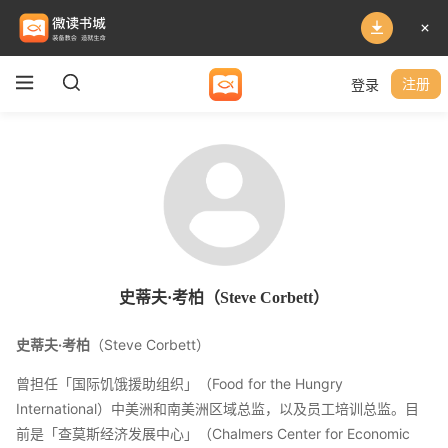
登录
注册
史蒂夫·考柏（Steve Corbett）
史蒂夫·考柏
（Steve Corbett）
曾担任「国际饥饿援助组织」（Food for the Hungry
International）中美洲和南美洲区域总监，以及员工培训总监。目
前是「查莫斯经济发展中心」（Chalmers Center for Economic