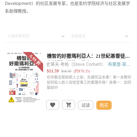
Development）的社区发展专家，也是圣约学院经济与社区发展学
系助理教授。
史蒂夫·考柏（Steve Corbett）
布萊恩·菲克
（Brian Fikkert）
试读
购买